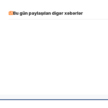
Bu gün paylaşılan digər xəbərlər