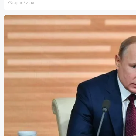
1 aprel / 21:16