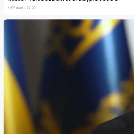
17 mart / 23:03