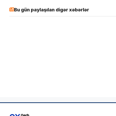
Bu gün paylaşılan digər xəbərlər