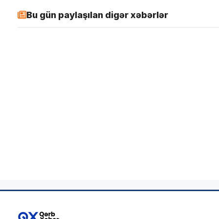
Bu gün paylaşılan digər xəbərlər