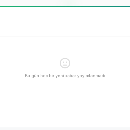
Bu gün heç bir yeni xəbər yayımlanmadı