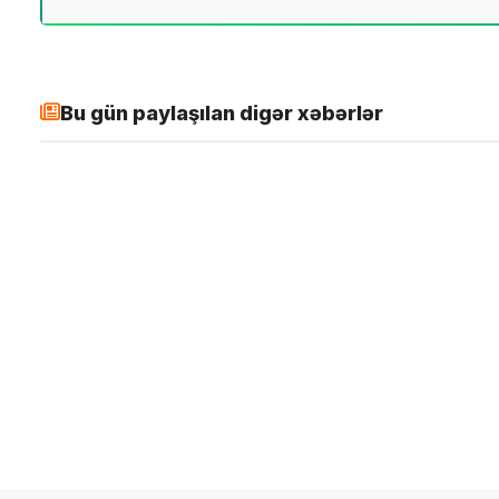
Bu gün paylaşılan digər xəbərlər