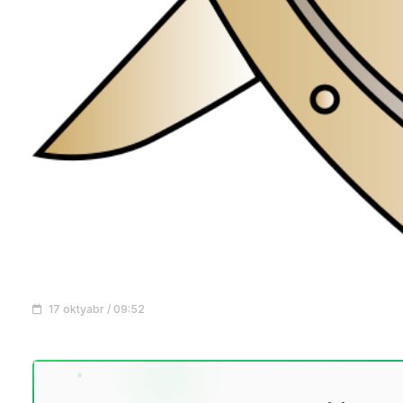
17 oktyabr / 09:52