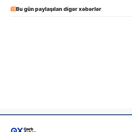
Bu gün paylaşılan digər xəbərlər