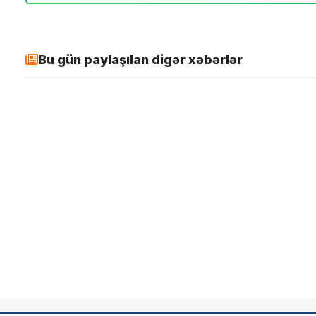
Bu gün paylaşılan digər xəbərlər