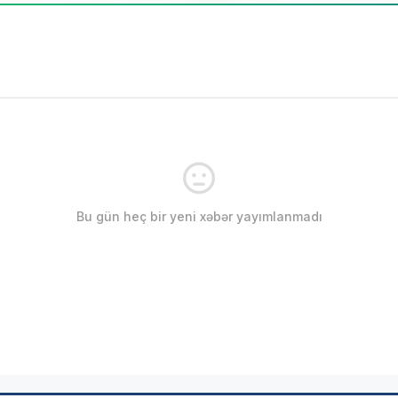
Bu gün heç bir yeni xəbər yayımlanmadı