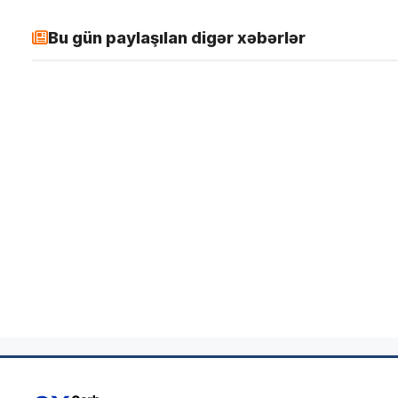
Bu gün paylaşılan digər xəbərlər