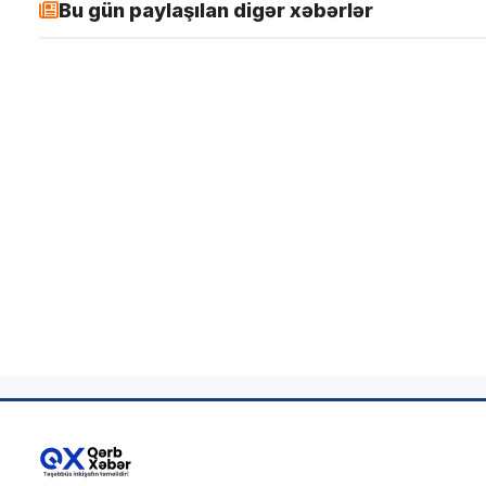
Bu gün paylaşılan digər xəbərlər