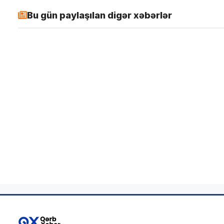
Bu gün paylaşılan digər xəbərlər