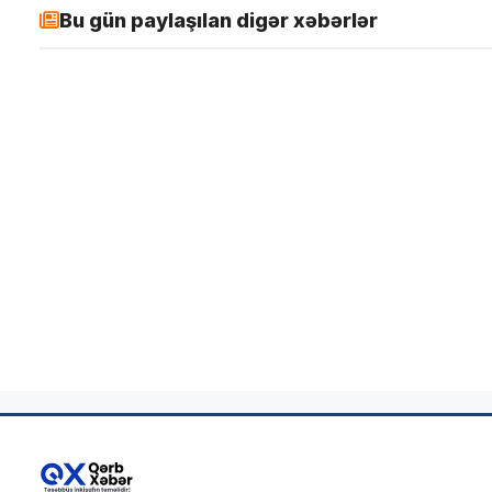
Bu gün paylaşılan digər xəbərlər