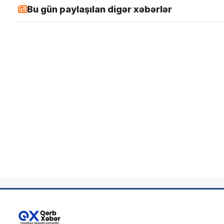
Bu gün paylaşılan digər xəbərlər