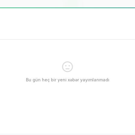
Bu gün heç bir yeni xəbər yayımlanmadı