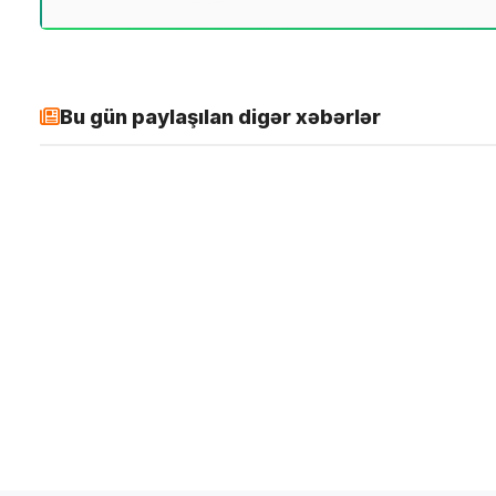
Bu gün paylaşılan digər xəbərlər