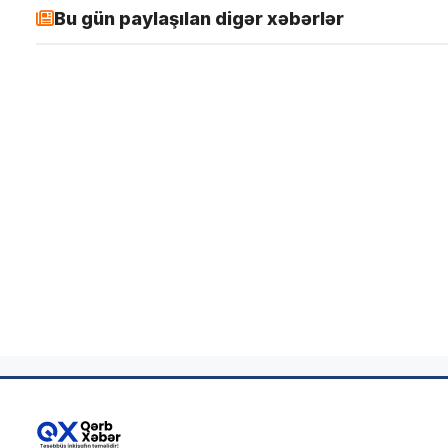
Bu gün paylaşılan digər xəbərlər