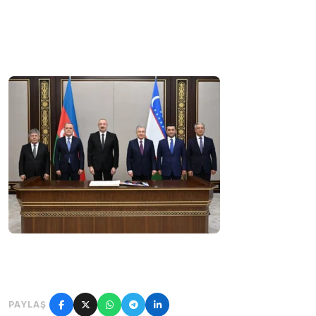
PAYLAŞ