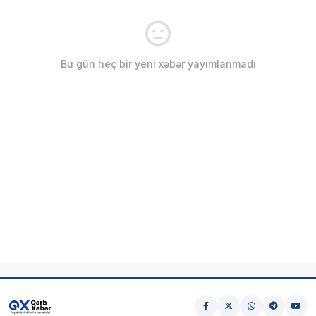
Bu gün heç bir yeni xəbər yayımlanmadı