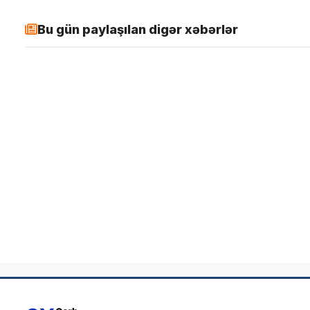
Bu gün paylaşılan digər xəbərlər