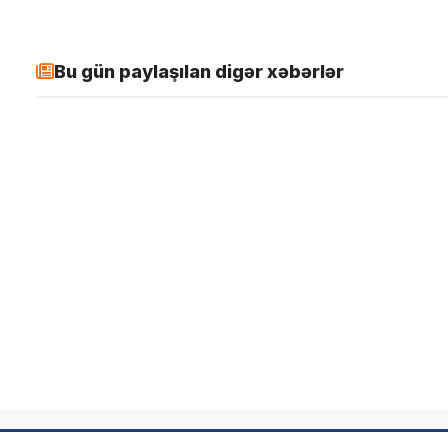
Bu gün paylaşılan digər xəbərlər