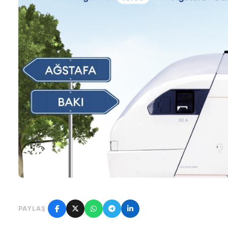
PAYLAŞ