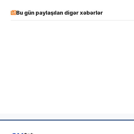
Bu gün paylaşılan digər xəbərlər