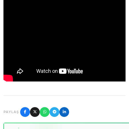
PAYLAŞ