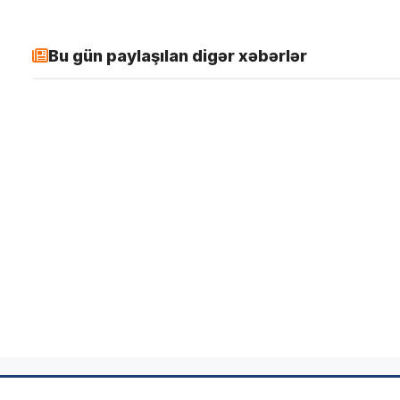
Bu gün paylaşılan digər xəbərlər