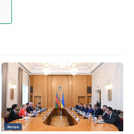
Avropa