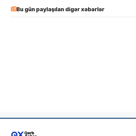
Bu gün paylaşılan digər xəbərlər