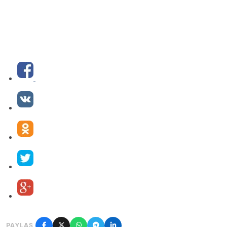
PAYLAŞ