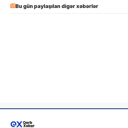
Bu gün paylaşılan digər xəbərlər