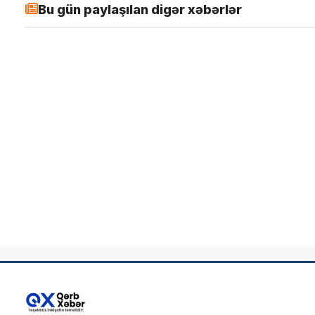
Bu gün paylaşılan digər xəbərlər