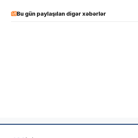
Bu gün paylaşılan digər xəbərlər