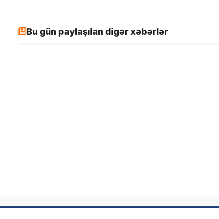
Bu gün paylaşılan digər xəbərlər