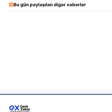
Bu gün paylaşılan digər xəbərlər