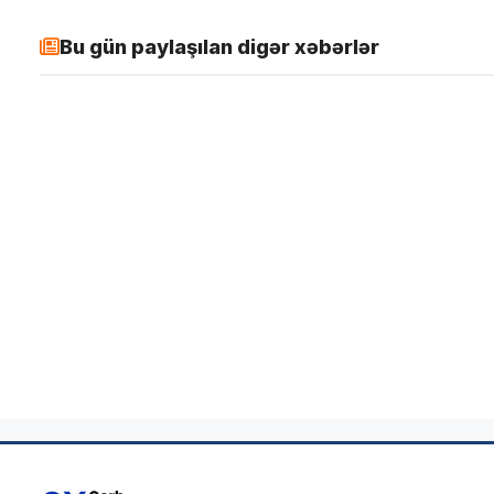
Bu gün paylaşılan digər xəbərlər