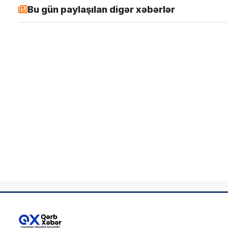
Bu gün paylaşılan digər xəbərlər