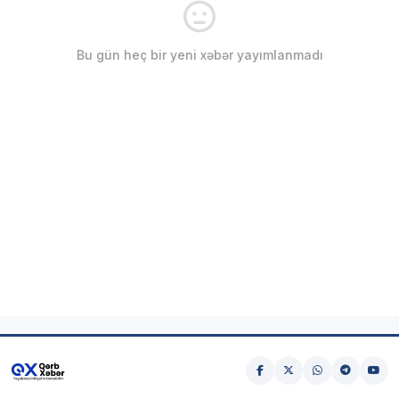
Bu gün heç bir yeni xəbər yayımlanmadı