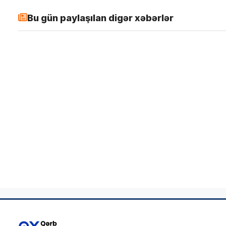
Bu gün paylaşılan digər xəbərlər