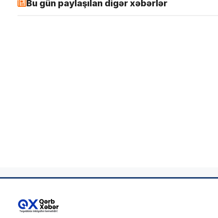
Bu gün paylaşılan digər xəbərlər