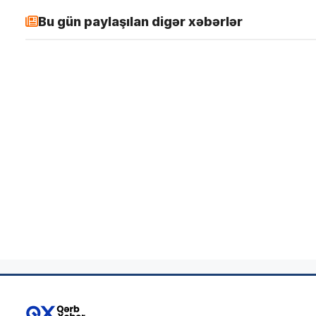
Bu gün paylaşılan digər xəbərlər