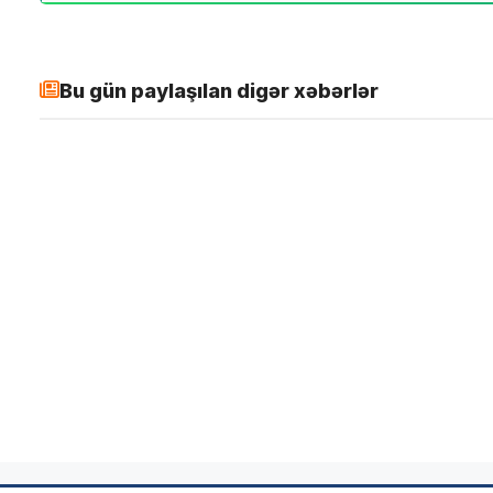
Bu gün paylaşılan digər xəbərlər