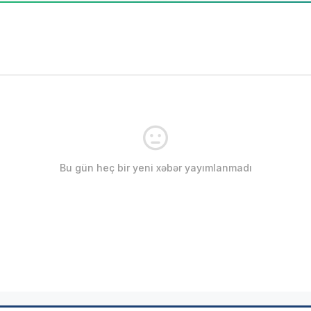
Bu gün heç bir yeni xəbər yayımlanmadı