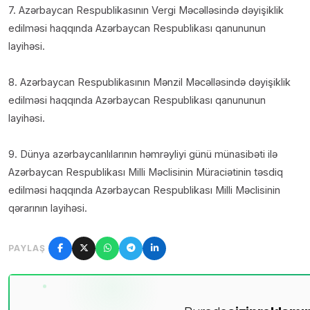
7. Azərbaycan Respublikasının Vergi Məcəlləsində dəyişiklik
edilməsi haqqında Azərbaycan Respublikası qanununun
layihəsi.
8. Azərbaycan Respublikasının Mənzil Məcəlləsində dəyişiklik
edilməsi haqqında Azərbaycan Respublikası qanununun
layihəsi.
9. Dünya azərbaycanlılarının həmrəyliyi günü münasibəti ilə
Azərbaycan Respublikası Milli Məclisinin Müraciətinin təsdiq
edilməsi haqqında Azərbaycan Respublikası Milli Məclisinin
qərarının layihəsi.
PAYLAŞ