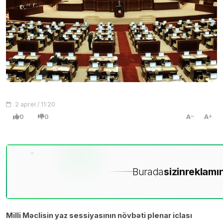
2 aprel / 11:20
0
0
A
A
Burada
sizin
reklamın
Milli Məclisin yaz sessiyasının növbəti plenar iclası