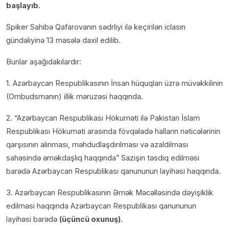
başlayıb.
Spiker Sahibə Qafarovanın sədrliyi ilə keçirilən iclasın
gündəliyinə 13 məsələ daxil edilib.
Bunlar aşağıdakılardır:
1. Azərbaycan Respublikasının İnsan hüquqları üzrə müvəkkilinin
(Ombudsmanın) illik məruzəsi haqqında.
2. “Azərbaycan Respublikası Hökuməti ilə Pakistan İslam
Respublikası Hökuməti arasında fövqəladə halların nəticələrinin
qarşısının alınması, məhdudlaşdırılması və azaldılması
sahəsində əməkdaşlıq haqqında” Sazişin təsdiq edilməsi
barədə Azərbaycan Respublikası qanununun layihəsi haqqında.
3. Azərbaycan Respublikasının Əmək Məcəlləsində dəyişiklik
edilməsi haqqında Azərbaycan Respublikası qanununun
layihəsi barədə
(üçüncü oxunuş).