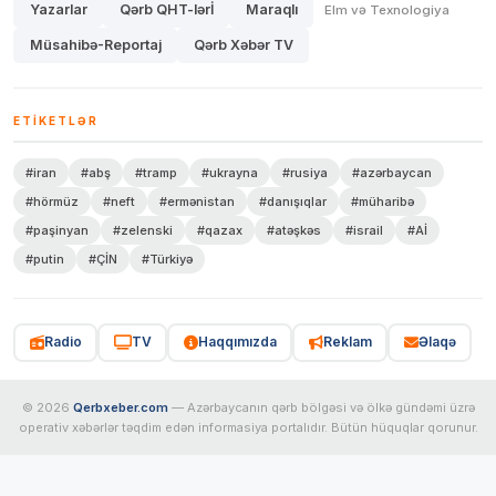
Yazarlar
Qərb QHT-lərİ
Maraqlı
Elm və Texnologiya
Müsahibə-Reportaj
Qərb Xəbər TV
ETIKETLƏR
#iran
#abş
#tramp
#ukrayna
#rusiya
#azərbaycan
#hörmüz
#neft
#ermənistan
#danışıqlar
#müharibə
#paşinyan
#zelenski
#qazax
#atəşkəs
#israil
#Aİ
#putin
#ÇİN
#Türkiyə
Radio
TV
Haqqımızda
Reklam
Əlaqə
© 2026
Qerbxeber.com
— Azərbaycanın qərb bölgəsi və ölkə gündəmi üzrə
operativ xəbərlər təqdim edən informasiya portalıdır. Bütün hüquqlar qorunur.