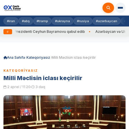
#iran
#abş
#tramp
#ukrayna
#rusiya
#azərbaycan
#h
na Prezidenti Ceyhun Bayramovu qəbul edib
Azərbaycan və Ukrayna XİN
Skip
to
content
Ana Səhifə
Kateqoriyasız
Milli Məclisin iclası keçirilir
KATEQORIYASIZ
Milli Məclisin iclası keçirilir
2 aprel / 11:20
3 dəq