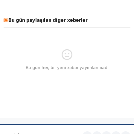
Bu gün paylaşılan digər xəbərlər
Bu gün heç bir yeni xəbər yayımlanmadı