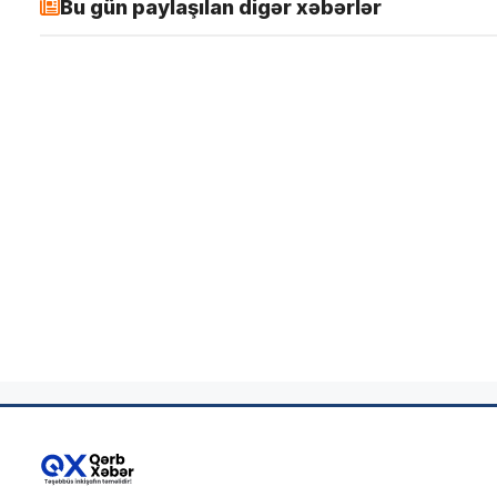
Bu gün paylaşılan digər xəbərlər