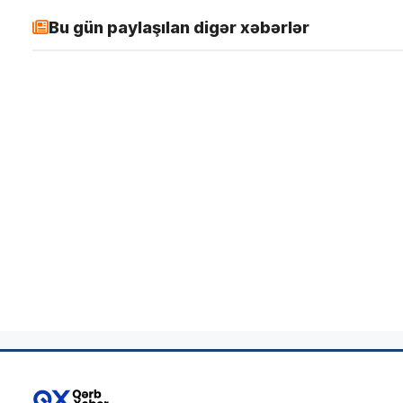
Bu gün paylaşılan digər xəbərlər