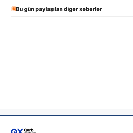
Bu gün paylaşılan digər xəbərlər