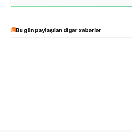
Bu gün paylaşılan digər xəbərlər