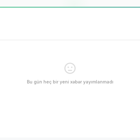
Bu gün heç bir yeni xəbər yayımlanmadı