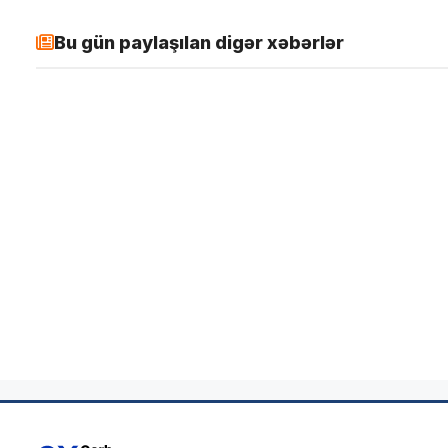
Bu gün paylaşılan digər xəbərlər