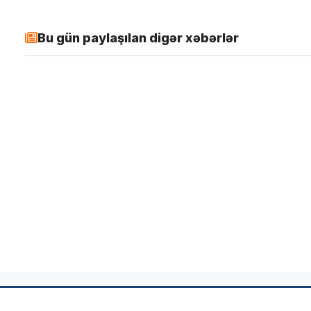
Bu gün paylaşılan digər xəbərlər