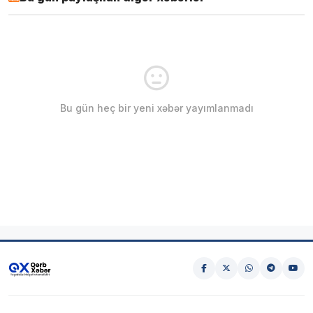
Bu gün heç bir yeni xəbər yayımlanmadı