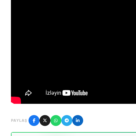
PAYLAŞ