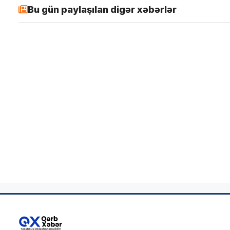
Bu gün paylaşılan digər xəbərlər