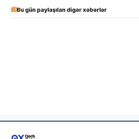
Bu gün paylaşılan digər xəbərlər